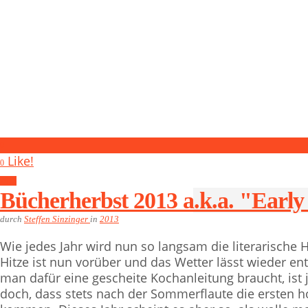
0
Like!
0
2013
Bücherherbst 2013 a.k.a. "Earl
durch
Steffen Sinzinger
in
2013
Wie jedes Jahr wird nun so langsam die literarische 
Hitze ist nun vorüber und das Wetter lässt wieder 
man dafür eine gescheite Kochanleitung braucht, ist
doch, dass stets nach der Sommerflaute die ersten 