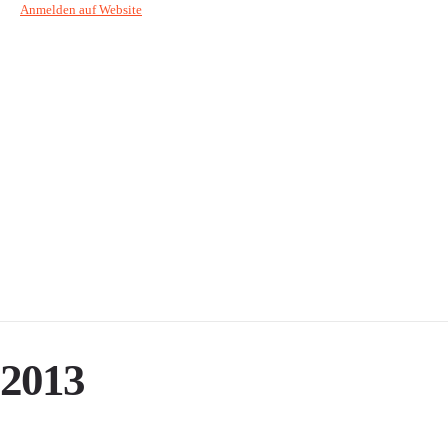
Anmelden auf Website
2013