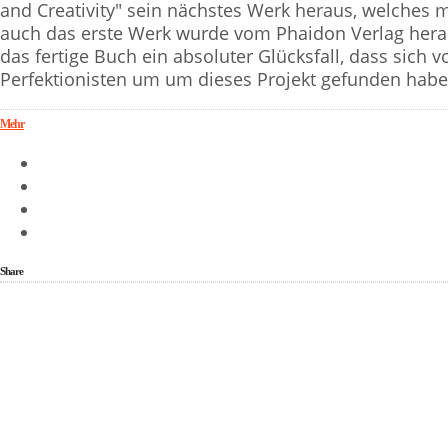
and Creativity" sein nächstes Werk heraus, welches m
auch das erste Werk wurde vom Phaidon Verlag herau
das fertige Buch ein absoluter Glücksfall, dass sich
Perfektionisten um um dieses Projekt gefunden habe
Mehr
Share