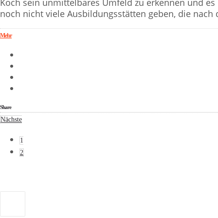
Koch sein unmittelbares Umfeld zu erkennen und es n
noch nicht viele Ausbildungsstätten geben, die nach
Mehr
Share
Nächste
1
2