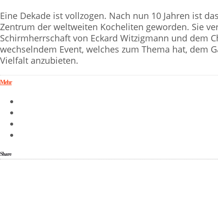
Eine Dekade ist vollzogen. Nach nun 10 Jahren ist da
Zentrum der weltweiten Kocheliten geworden. Sie ve
Schirmherrschaft von Eckard Witzigmann und dem Ch
wechselndem Event, welches zum Thema hat, dem Gas
Vielfalt anzubieten.
Mehr
Share