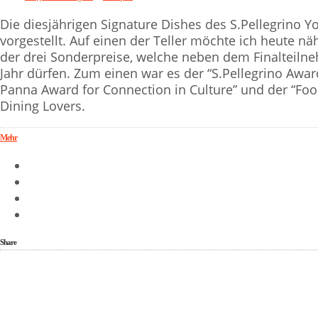
Die diesjährigen Signature Dishes des S.Pellegrino 
vorgestellt. Auf einen der Teller möchte ich heute nä
der drei Sonderpreise, welche neben dem Finalteil
Jahr dürfen. Zum einen war es der “S.Pellegrino Award
Panna Award for Connection in Culture” und der “Foo
Dining Lovers.
Mehr
Share