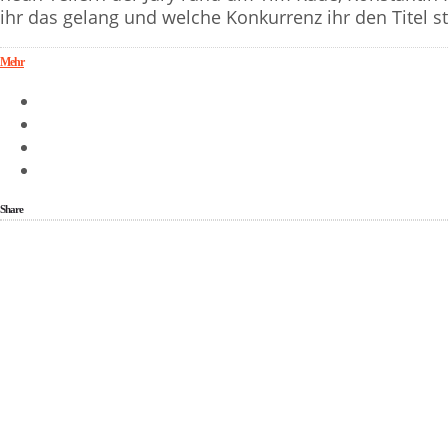
ihr das gelang und welche Konkurrenz ihr den Titel str
Mehr
Share