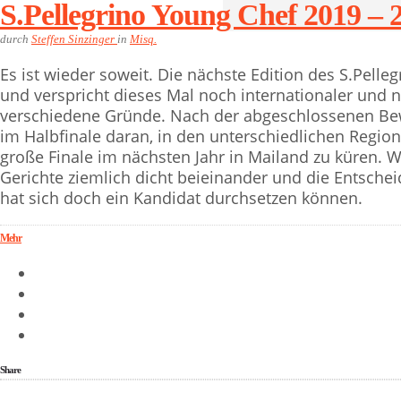
S.Pellegrino Young Chef 2019 – 
durch
Steffen Sinzinger
in
Misq.
Es ist wieder soweit. Die nächste Edition des S.Pelle
und verspricht dieses Mal noch internationaler und 
verschiedene Gründe. Nach der abgeschlossenen Be
im Halbfinale daran, in den unterschiedlichen Region
große Finale im nächsten Jahr in Mailand zu küren. W
Gerichte ziemlich dicht beieinander und die Entscheid
hat sich doch ein Kandidat durchsetzen können.
Mehr
Share