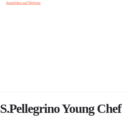
Anmelden auf Website
S.Pellegrino Young Chef