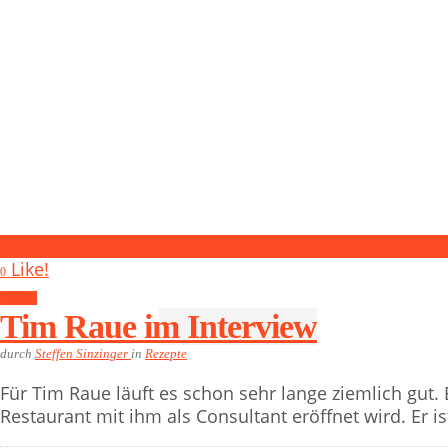
1
Like!
0
Rezepte
Tim Raue im Interview
durch
Steffen Sinzinger
in
Rezepte
Für Tim Raue läuft es schon sehr lange ziemlich gut.
Restaurant mit ihm als Consultant eröffnet wird. Er i