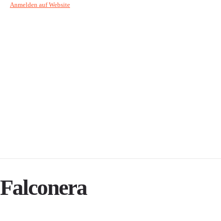
Anmelden auf Website
Falconera