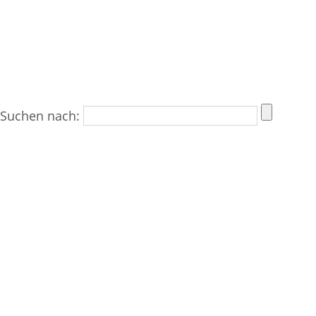
Suchen nach: