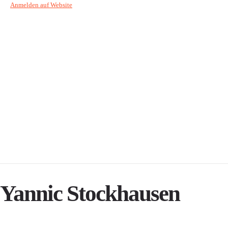
Anmelden auf Website
Yannic Stockhausen