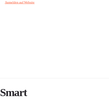
Anmelden auf Website
Smart