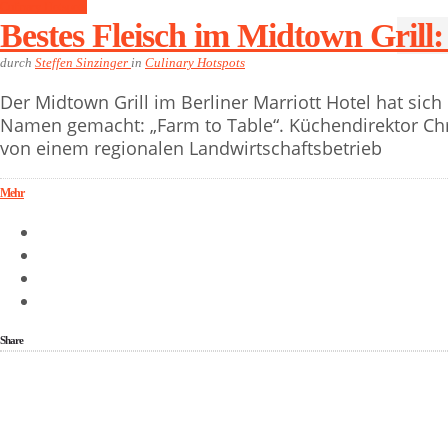
Culinary Hotspots
Bestes Fleisch im Midtown Grill
durch
Steffen Sinzinger
in
Culinary Hotspots
Der Midtown Grill im Berliner Marriott Hotel hat si
Namen gemacht: „Farm to Table“. Küchendirektor Chr
von einem regionalen Landwirtschaftsbetrieb
Mehr
Share