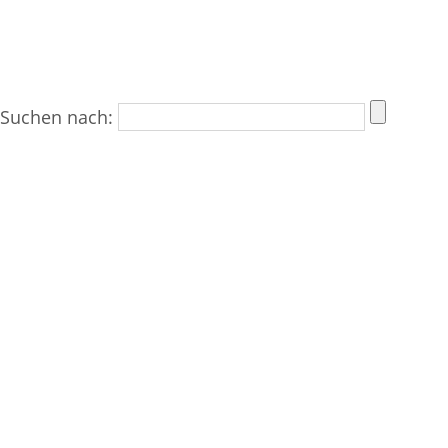
Suchen nach: