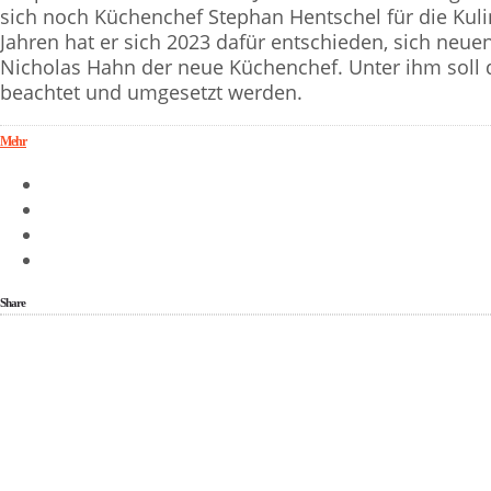
sich noch Küchenchef Stephan Hentschel für die Kuli
Jahren hat er sich 2023 dafür entschieden, sich neue
Nicholas Hahn der neue Küchenchef. Unter ihm soll 
beachtet und umgesetzt werden.
Mehr
Share