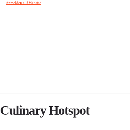
Anmelden auf Website
Culinary Hotspot