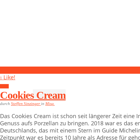
0
Like!
1
Misq.
Cookies Cream
durch
Steffen Sinzinger
in
Misq.
Das Cookies Cream ist schon seit längerer Zeit eine 
Genuss aufs Porzellan zu bringen. 2018 war es das er
Deutschlands, das mit einem Stern im Guide Micheli
Zeitpunkt war es bereits 10 Jahre als Adresse für g