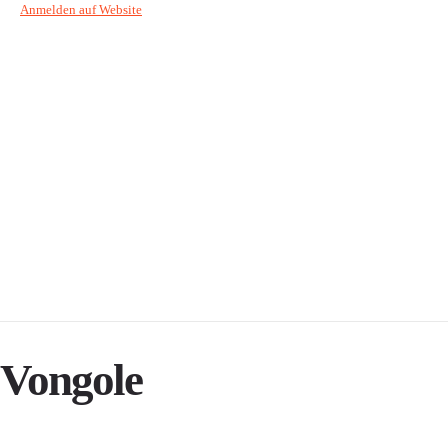
Anmelden auf Website
Vongole