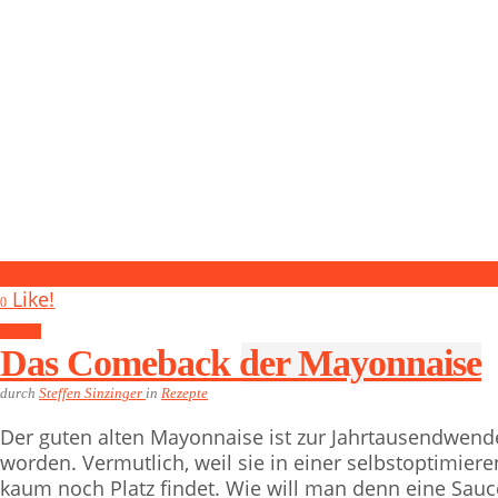
4
Like!
0
Rezepte
Das Comeback der Mayonnaise
durch
Steffen Sinzinger
in
Rezepte
Der guten alten Mayonnaise ist zur Jahrtausendwen
worden. Vermutlich, weil sie in einer selbstoptimier
kaum noch Platz findet. Wie will man denn eine Sauc