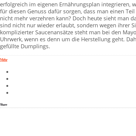
erfolgreich im eigenen Ernährungsplan integrieren,
für diesen Genuss dafür sorgen, dass man einen Tei
nicht mehr verzehren kann? Doch heute sieht man das
sind nicht nur wieder erlaubt, sondern wegen ihrer S
komplizierter Saucenansätze steht man bei den May
Uhrwerk, wenn es denn um die Herstellung geht. Dahe
gefüllte Dumplings.
Mehr
Share