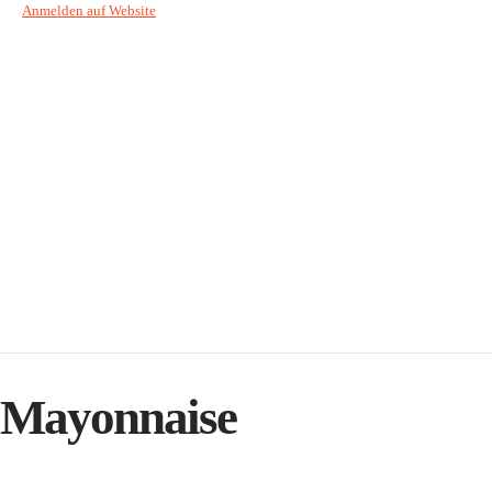
Anmelden auf Website
Mayonnaise