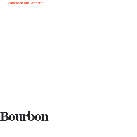
Anmelden auf Website
Bourbon