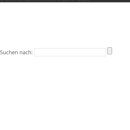
Suchen nach: