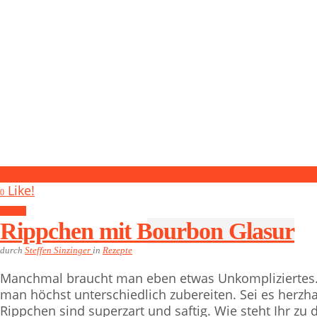
0
Like!
0
Rezepte
Rippchen mit Bourbon Glasur
durch
Steffen Sinzinger
in
Rezepte
Manchmal braucht man eben etwas Unkompliziertes.
man höchst unterschiedlich zubereiten. Sei es herzh
Rippchen sind superzart und saftig. Wie steht Ihr zu d