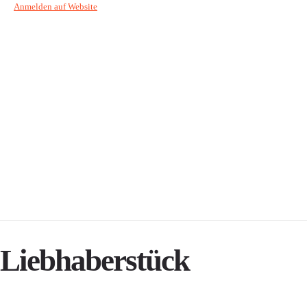
Anmelden auf Website
Liebhaberstück