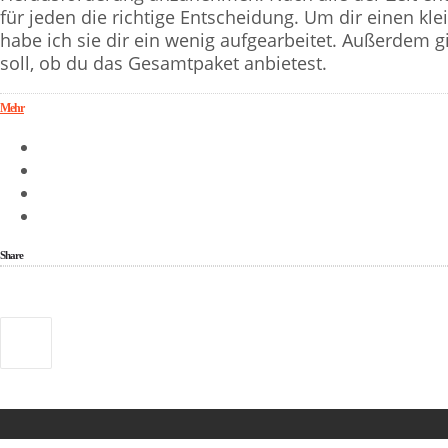
für jeden die richtige Entscheidung. Um dir einen kle
habe ich sie dir ein wenig aufgearbeitet. Außerdem gi
soll, ob du das Gesamtpaket anbietest.
Mehr
Share