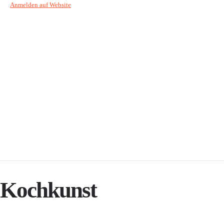
Anmelden auf Website
Kochkunst