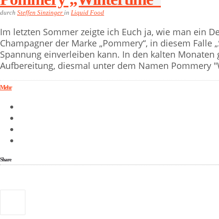
durch
Steffen Sinzinger
in
Liquid Food
Im letzten Sommer zeigte ich Euch ja, wie man ein De
Champagner der Marke „Pommery“, in diesem Falle 
Spannung einverleiben kann. In den kalten Monaten g
Aufbereitung, diesmal unter dem Namen Pommery "W
Mehr
Share