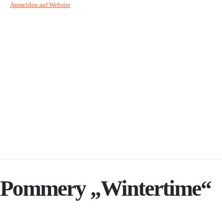
Anmelden auf Website
Pommery „Wintertime“