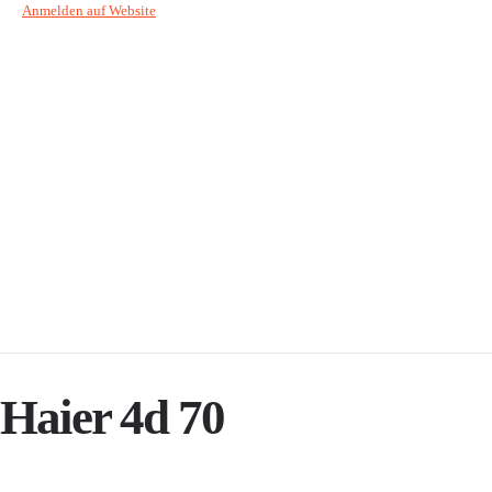
Anmelden auf Website
Haier 4d 70