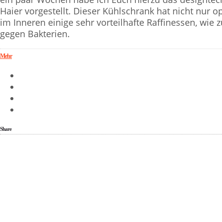
Haier vorgestellt. Dieser Kühlschrank hat nicht nur op
im Inneren einige sehr vorteilhafte Raffinessen, wie
gegen Bakterien.
Mehr
Share