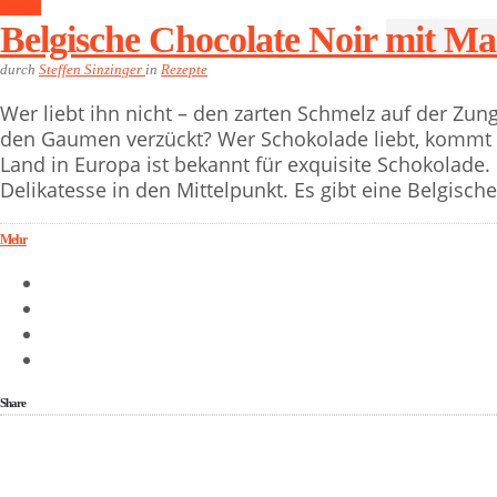
Rezepte
Belgische Chocolate Noir mit M
durch
Steffen Sinzinger
in
Rezepte
Wer liebt ihn nicht – den zarten Schmelz auf der Zun
den Gaumen verzückt? Wer Schokolade liebt, kommt an
Land in Europa ist bekannt für exquisite Schokolade. 
Delikatesse in den Mittelpunkt. Es gibt eine Belgisc
Mehr
Share