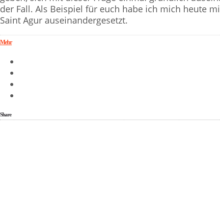
der Fall. Als Beispiel für euch habe ich mich heute 
Saint Agur auseinandergesetzt.
Mehr
Share