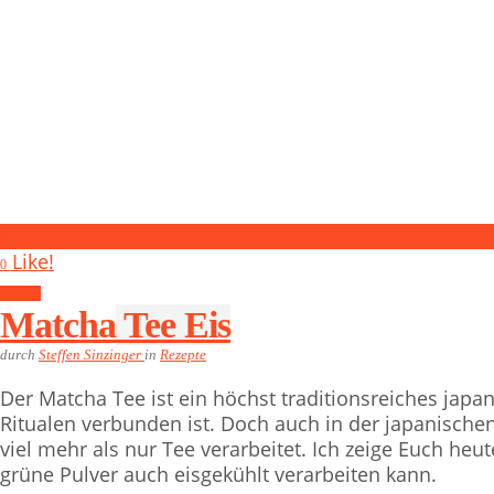
2
Like!
0
Rezepte
Matcha Tee Eis
durch
Steffen Sinzinger
in
Rezepte
Der Matcha Tee ist ein höchst traditionsreiches japa
Ritualen verbunden ist. Doch auch in der japanischen
viel mehr als nur Tee verarbeitet. Ich zeige Euch heu
grüne Pulver auch eisgekühlt verarbeiten kann.