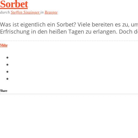
Sorbet
durch
Steffen Sinzinger
in
Rezepte
Was ist eigentlich ein Sorbet? Viele bereiten es zu,
Erfrischung in den heißen Tagen zu erlangen. Doch de
Mehr
Share