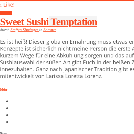
Like!
1
Sommer
Sweet Sushi Temptation
durch
Steffen Sinzinger
in
Sommer
Es ist heiß! Dieser globalen Ernährung muss etwas en
Konzepte ist sicherlich nicht meine Person die erste 
kurzem Wege für eine Abkühlung sorgen und das auf 
Sushiauswahl der süßen Art gibt Euch in der heißen Ze
innezuhalten. Ganz nach japanischer Tradition gibt 
mitentwickelt von Larissa Loretta Lorenz.
Mehr
Share