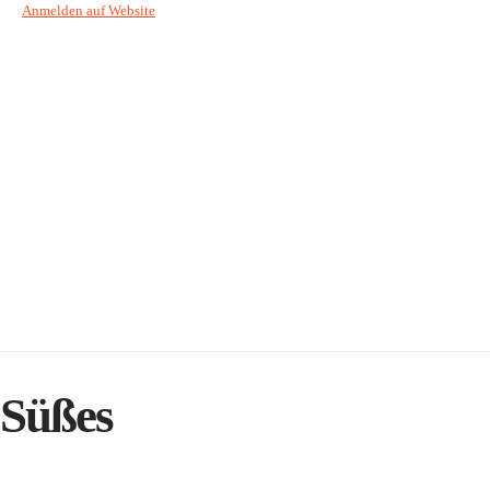
Anmelden auf Website
Süßes