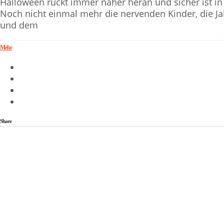
Halloween rückt immer näher heran und sicher ist in
Noch nicht einmal mehr die nervenden Kinder, die Ja
und dem
Mehr
Share