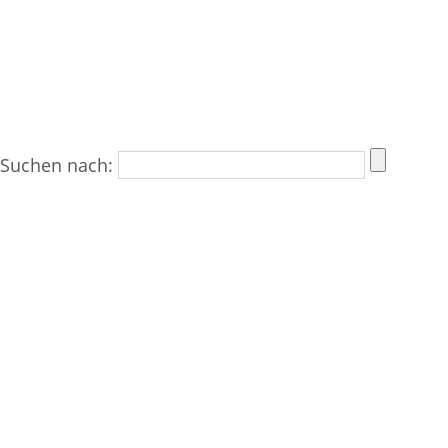
Suchen nach: