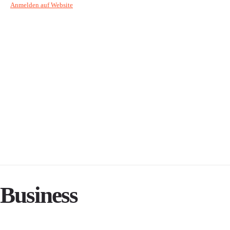
Anmelden auf Website
Business