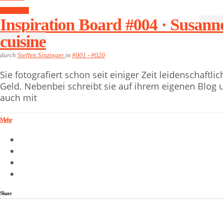
#001 - #020
Inspiration Board #004 · Susanne
cuisine
durch
Steffen Sinzinger
in
#001 - #020
Sie fotografiert schon seit einiger Zeit leidenschaftl
Geld. Nebenbei schreibt sie auf ihrem eigenen Blog
auch mit
Mehr
Share