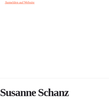
Anmelden auf Website
Susanne Schanz