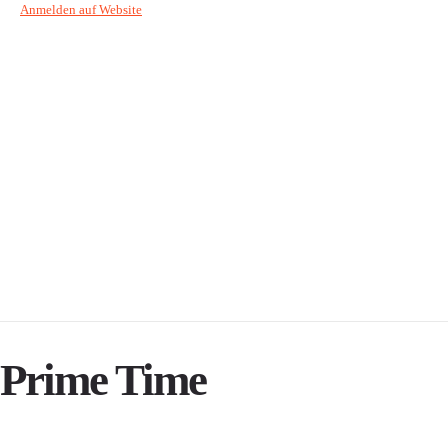
Anmelden auf Website
Prime Time