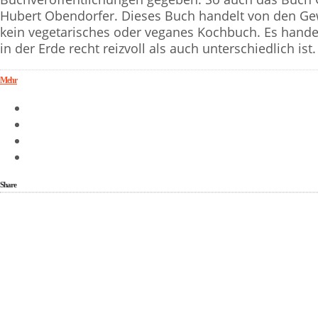
Hubert Obendorfer. Dieses Buch handelt von den Ge
kein vegetarisches oder veganes Kochbuch. Es hande
in der Erde recht reizvoll als auch unterschiedlich ist.
Mehr
Share