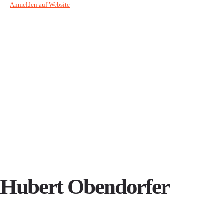
Anmelden auf Website
Hubert Obendorfer