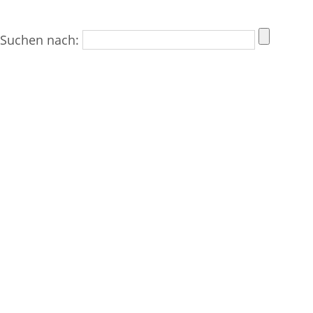
Suchen nach: