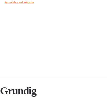
Anmelden auf Website
Grundig