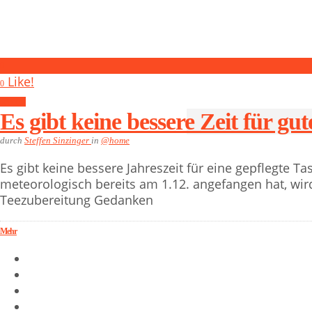
0
Like!
0
@home
Es gibt keine bessere Zeit für gut
durch
Steffen Sinzinger
in
@home
Es gibt keine bessere Jahreszeit für eine gepflegte Ta
meteorologisch bereits am 1.12. angefangen hat, wird
Teezubereitung Gedanken
Mehr