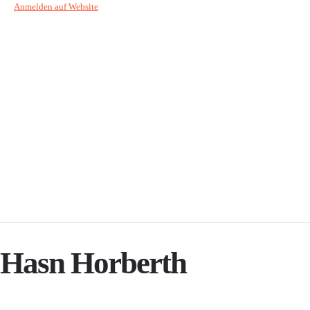
Anmelden auf Website
Hasn Horberth