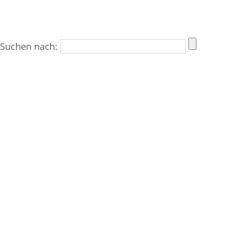
Suchen nach: