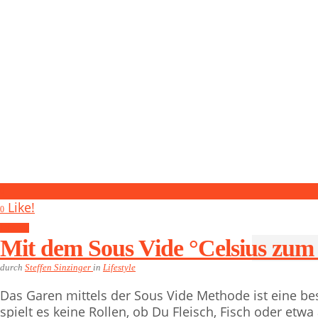
0
Like!
0
Lifestyle
Mit dem Sous Vide °Celsius zum
durch
Steffen Sinzinger
in
Lifestyle
Das Garen mittels der Sous Vide Methode ist eine b
spielt es keine Rollen, ob Du Fleisch, Fisch oder etw