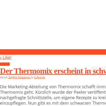
2
Like!
0
Lifestyle
Der Thermomix erscheint in schw
durch
Steffen Sinzinger
in
Lifestyle
Die Marketing-Abteilung von Thermomix schafft imm
Thermomix geht. Kürzlich wurde der Peeler veröffentl
nachgefragte Schnittstelle, um eigene Rezepte zu k
einzupflegen. Nun gibt es mit dem schwarzen Thermom