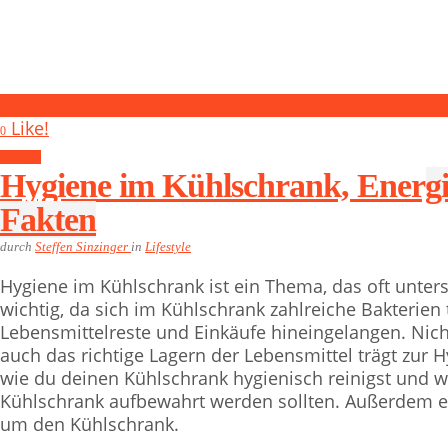
0
Like!
0
Lifestyle
Hygiene im Kühlschrank, Energi
Fakten
durch
Steffen Sinzinger
in
Lifestyle
Hygiene im Kühlschrank ist ein Thema, das oft unters
wichtig, da sich im Kühlschrank zahlreiche Bakterie
Lebensmittelreste und Einkäufe hineingelangen. Nich
auch das richtige Lagern der Lebensmittel trägt zur H
wie du deinen Kühlschrank hygienisch reinigst und w
Kühlschrank aufbewahrt werden sollten. Außerdem er
um den Kühlschrank.