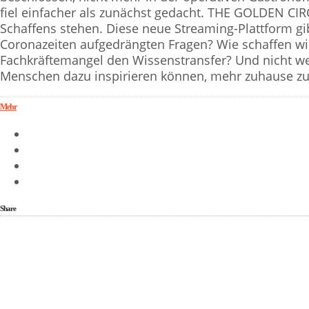
fiel einfacher als zunächst gedacht. THE GOLDEN CI
Schaffens stehen. Diese neue Streaming-Plattform gib
Coronazeiten aufgedrängten Fragen? Wie schaffen 
Fachkräftemangel den Wissenstransfer? Und nicht wen
Menschen dazu inspirieren können, mehr zuhause zu
Mehr
Share