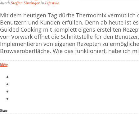
durch
Steffen Sinzinger
in
Lifestyle
Mit dem heutigen Tag dürfte Thermomix vermutlich 
Benutzern und Kunden erfüllen. Denn ab heute ist 
Guided Cooking mit komplett eigens erstellten Rezep
von Vorwerk öffnet die Schnittstelle für den Benutz
Implementieren von eigenen Rezepten zu ermöglichen
Browseroberfläche. Wie das funktioniert, habe ich mi
Mehr
Share