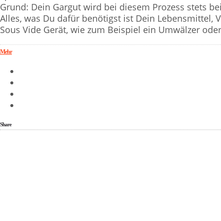
Grund: Dein Gargut wird bei diesem Prozess stets be
Alles, was Du dafür benötigst ist Dein Lebensmittel,
Sous Vide Gerät, wie zum Beispiel ein Umwälzer ode
Mehr
Share