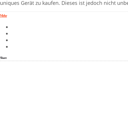
uniques Gerät zu kaufen. Dieses ist jedoch nicht unb
Mehr
Share