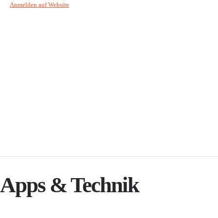
Anmelden auf Website
Apps & Technik