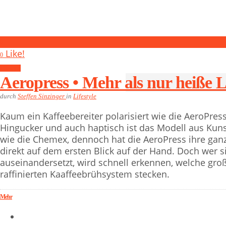
0
Like!
0
Lifestyle
Aeropress • Mehr als nur heiße L
durch
Steffen Sinzinger
in
Lifestyle
Kaum ein Kaffeebereiter polarisiert wie die AeroPress.
Hingucker und auch haptisch ist das Modell aus Kun
wie die Chemex, dennoch hat die AeroPress ihre ganz 
direkt auf dem ersten Blick auf der Hand. Doch wer 
auseinandersetzt, wird schnell erkennen, welche gro
raffinierten Kaaffeebrühsystem stecken.
Mehr