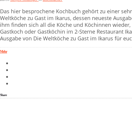
Das hier besprochene Kochbuch gehört zu einer sehr 
Weltköche zu Gast im Ikarus, dessen neueste Ausgabe
ihm finden sich all die Köche und Köchinnen wieder, 
Gastkoch oder Gastköchin im 2-Sterne Restaurant Ika
Ausgabe von Die Weltköche zu Gast im Ikarus für eu
Mehr
Share