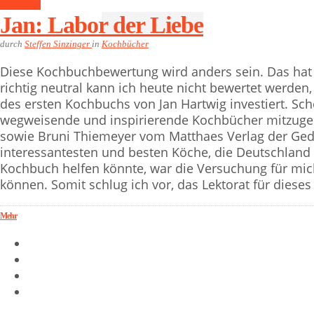
Kochbücher
Jan: Labor der Liebe
durch
Steffen Sinzinger
in
Kochbücher
Diese Kochbuchbewertung wird anders sein. Das hat
richtig neutral kann ich heute nicht bewertet werden,
des ersten Kochbuchs von Jan Hartwig investiert. Sc
wegweisende und inspirierende Kochbücher mitzugest
sowie Bruni Thiemeyer vom Matthaes Verlag der Ged
interessantesten und besten Köche, die Deutschland d
Kochbuch helfen könnte, war die Versuchung für mich
können. Somit schlug ich vor, das Lektorat für dies
Mehr