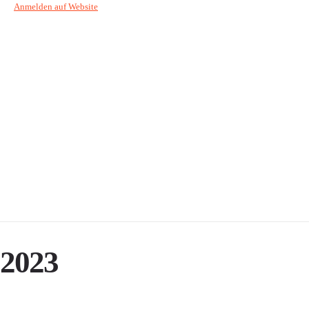
Anmelden auf Website
2023