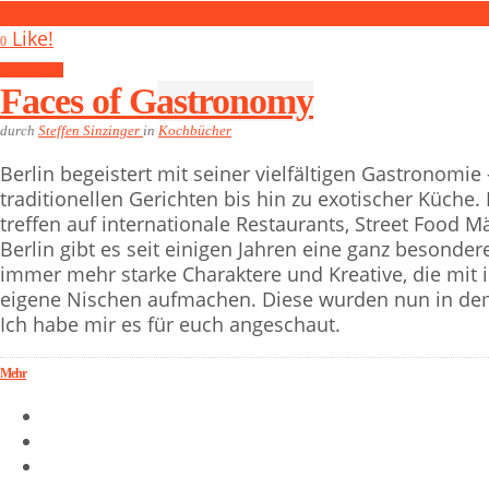
0
Like!
0
Kochbücher
Faces of Gastronomy
durch
Steffen Sinzinger
in
Kochbücher
Berlin begeistert mit seiner vielfältigen Gastronomie –
traditionellen Gerichten bis hin zu exotischer Küche
treffen auf internationale Restaurants, Street Food M
Berlin gibt es seit einigen Jahren eine ganz besonder
immer mehr starke Charaktere und Kreative, die mit 
eigene Nischen aufmachen. Diese wurden nun in dem
Ich habe mir es für euch angeschaut.
Mehr