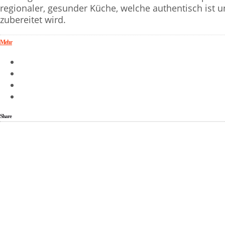
regionaler, gesunder Küche, welche authentisch ist
zubereitet wird.
Mehr
Share