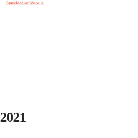
Anmelden auf Website
2021