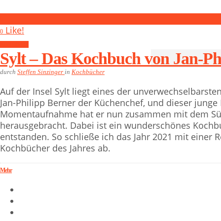
0
Like!
0
Kochbücher
Sylt – Das Kochbuch von Jan-Ph
durch
Steffen Sinzinger
in
Kochbücher
Auf der Insel Sylt liegt eines der unverwechselbarste
Jan-Philipp Berner der Küchenchef, und dieser junge 
Momentaufnahme hat er nun zusammen mit dem Süd
herausgebracht. Dabei ist ein wunderschönes Kochbu
entstanden. So schließe ich das Jahr 2021 mit einer 
Kochbücher des Jahres ab.
Mehr