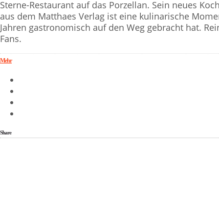
Sterne-Restaurant auf das Porzellan. Sein neues Ko
aus dem Matthaes Verlag ist eine kulinarische Mome
Jahren gastronomisch auf den Weg gebracht hat. Rein
Fans.
Mehr
Share