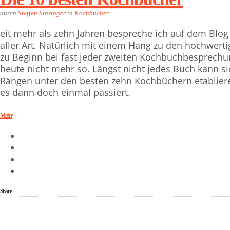
durch
Steffen Sinzinger
in
Kochbücher
eit mehr als zehn Jahren bespreche ich auf dem Blog
aller Art. Natürlich mit einem Hang zu den hochwert
zu Beginn bei fast jeder zweiten Kochbuchbesprechun
heute nicht mehr so. Längst nicht jedes Buch kann si
Rängen unter den besten zehn Kochbüchern etablier
es dann doch einmal passiert.
Mehr
Share