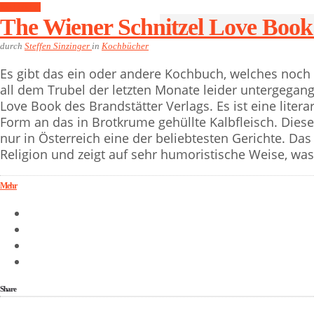
Kochbücher
The Wiener Schnitzel Love Book
durch
Steffen Sinzinger
in
Kochbücher
Es gibt das ein oder andere Kochbuch, welches noch
all dem Trubel der letzten Monate leider untergegang
Love Book des Brandstätter Verlags. Es ist eine liter
Form an das in Brotkrume gehüllte Kalbfleisch. Diese 
nur in Österreich eine der beliebtesten Gerichte. Da
Religion und zeigt auf sehr humoristische Weise, was 
Mehr
Share