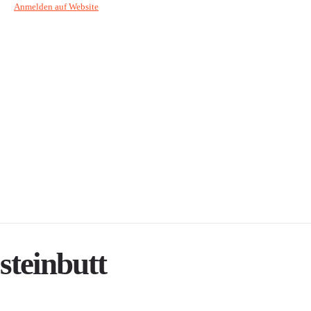
Anmelden auf Website
steinbutt