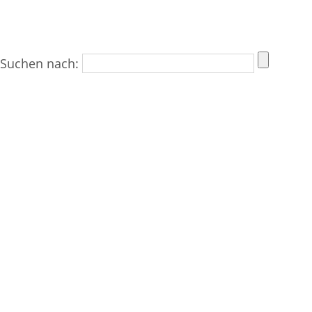
Suchen nach: