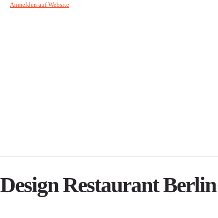
Anmelden auf Website
Design Restaurant Berlin