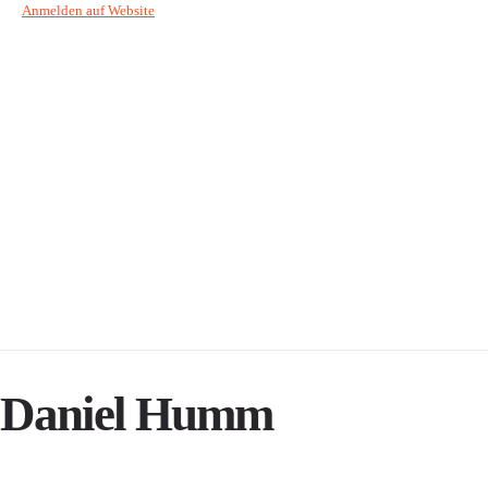
Anmelden auf Website
Daniel Humm