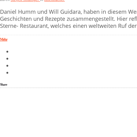
Daniel Humm und Will Guidara, haben in diesem Werk
Geschichten und Rezepte zusammengestellt. Hier refle
Sterne- Restaurant, welches einen weltweiten Ruf der
Mehr
Share