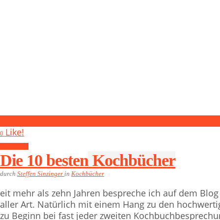
5
Like!
0
Kochbücher
Die 10 besten Kochbücher
durch
Steffen Sinzinger
in
Kochbücher
eit mehr als zehn Jahren bespreche ich auf dem Blog
aller Art. Natürlich mit einem Hang zu den hochwert
zu Beginn bei fast jeder zweiten Kochbuchbesprechun