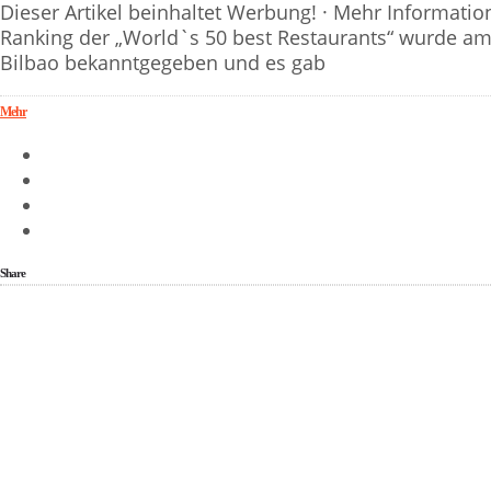
Dieser Artikel beinhaltet Werbung! · Mehr Information!
Ranking der „World`s 50 best Restaurants“ wurde am
Bilbao bekanntgegeben und es gab
Mehr
Share