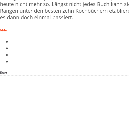
heute nicht mehr so. Längst nicht jedes Buch kann si
Rängen unter den besten zehn Kochbüchern etablier
es dann doch einmal passiert.
Mehr
Share