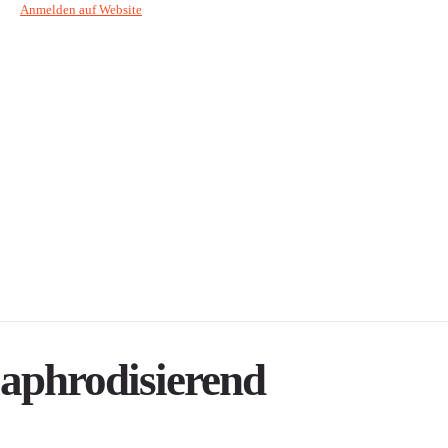
Anmelden auf Website
aphrodisierend