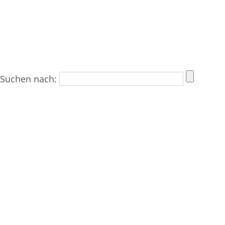
Suchen nach: