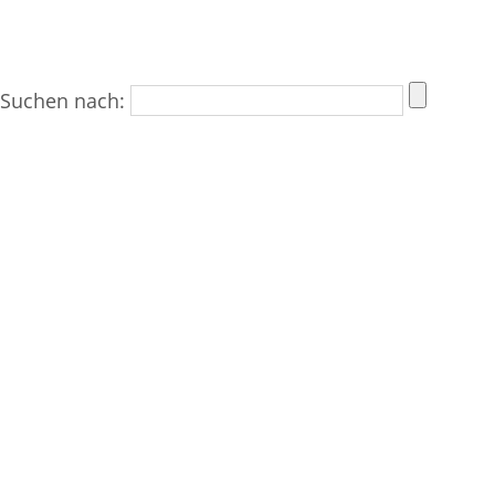
Suchen nach: