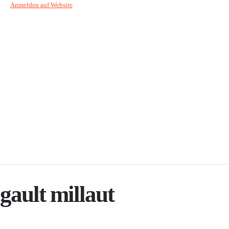
Anmelden auf Website
gault millaut