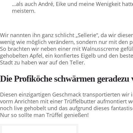
…als auch André, Eike und meine Wenigkeit hatt
meistern.
Wir nannten ihn ganz schlicht „Sellerie“, da wir die
wenig wie möglich verändern, sondern nur mit den p
So brachten wir neben einer mit Walnusscreme gefüll
gehobelten Apfel, ein konfiertes Eigelb und den besten
Stadt zu haben war auf den Teller.
Die Profiköche schwärmen geradezu 
Diesen einzigartigen Geschmack transportierten wir i
vorm Anrichten mit einer Trüffelbutter aufmontiert wo
noch live gehobelt und das aufgrund dieses fantastis
Nur so sollte man Trüffel genießen!