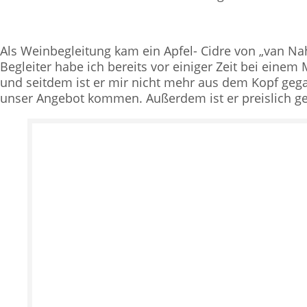
Als Weinbegleitung kam ein Apfel- Cidre von „van Na
Begleiter habe ich bereits vor einiger Zeit bei eine
und seitdem ist er mir nicht mehr aus dem Kopf geg
unser Angebot kommen. Außerdem ist er preislich ge