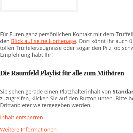
Für Euren ganz persönlichen Kontakt mit dem Trüffe
den
Blick auf seine Homepage
. Dort könnt Ihr auch 
tollen Trüffelerzeugnisse oder sogar den Pilz, ob sch
Empfehlung habt Ihr!
Die Raumfeld Playlist für alle zum Mithören
Sie sehen gerade einen Platzhalterinhalt von
Standa
zuzugreifen, klicken Sie auf den Button unten. Bitte 
Drittanbieter weitergegeben werden.
Inhalt entsperren
Weitere Informationen