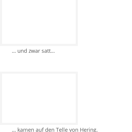
… und zwar satt…
… kamen auf den Telle von Hering.