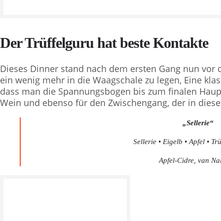
Der Trüffelguru hat beste Kontakte
Dieses Dinner stand nach dem ersten Gang nun vor 
ein wenig mehr in die Waagschale zu legen, Eine klas
dass man die Spannungsbogen bis zum finalen Hauptg
Wein und ebenso für den Zwischengang, der in dieser
„Sellerie“
Sellerie • Eigelb • Apfel • Tr
Apfel-Cidre, van N