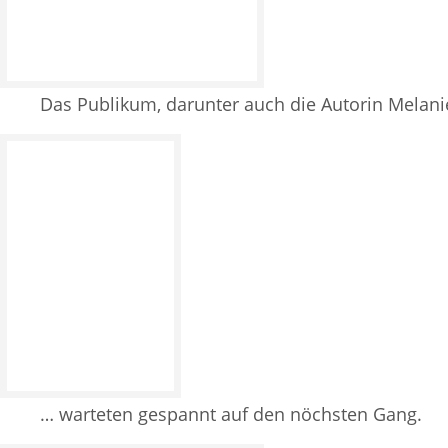
Das Publikum, darunter auch die Autorin Melan
… warteten gespannt auf den nöchsten Gang.