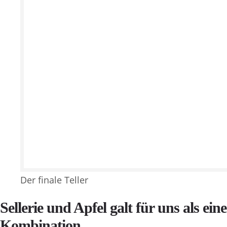
Der finale Teller
Sellerie und Apfel galt für uns als ei
Kombination