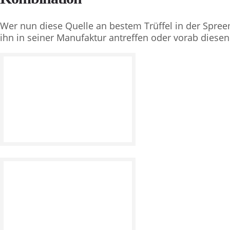
Wer nun diese Quelle an bestem Trüffel in der Spree
ihn in seiner Manufaktur antreffen oder vorab dies