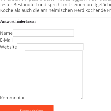
fester Bestandteil und spricht mit seinen breitgefä
Köche als auch die am heimischen Herd kochende Fr
Antwort hinterlassen
Name
E-Mail
Website
Kommentar
Kommentar hinterlassen