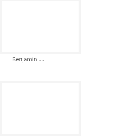
Benjamin ….