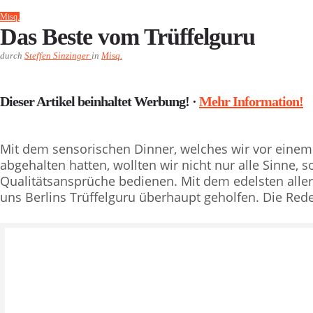
Misq.
Das Beste vom Trüffelguru
durch
Steffen Sinzinger
in
Misq.
Dieser Artikel beinhaltet Werbung! ·
Mehr Information!
Mit dem sensorischen Dinner, welches wir vor einem
abgehalten hatten, wollten wir nicht nur alle Sinne,
Qualitätsansprüche bedienen. Mit dem edelsten aller 
uns Berlins Trüffelguru überhaupt geholfen. Die Red