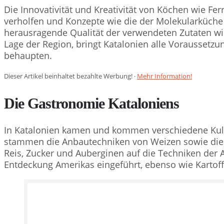
Die Innovativität und Kreativität von Köchen wie F
verholfen und Konzepte wie die der Molekularküch
herausragende Qualität der verwendeten Zutaten wi
Lage der Region, bringt Katalonien alle Voraussetzu
behaupten.
Dieser Artikel beinhaltet bezahlte Werbung! ·
Mehr Information!
Die Gastronomie Kataloniens
In Katalonien kamen und kommen verschiedene Kult
stammen die Anbautechniken von Weizen sowie die
Reis, Zucker und Auberginen auf die Techniken der 
Entdeckung Amerikas eingeführt, ebenso wie Kartoff