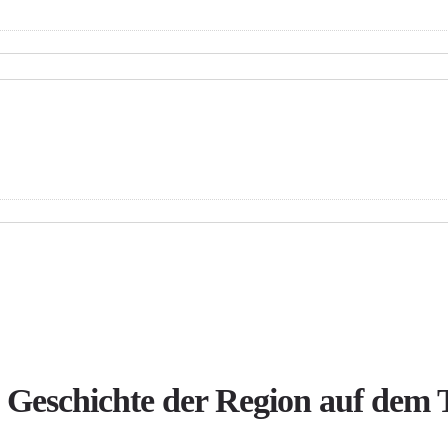
Geschichte der Region auf dem T