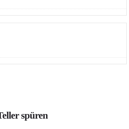
eller spüren